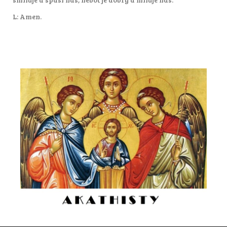
L: Amen.